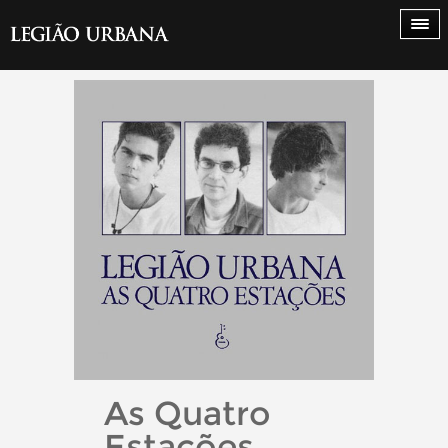
As Quatro
Estações