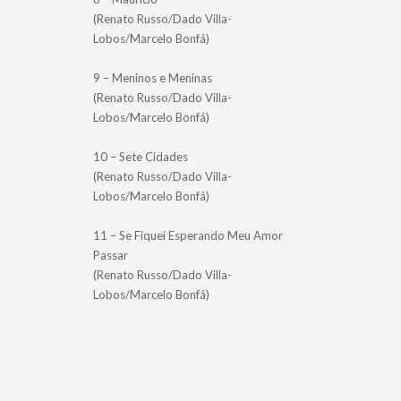
(Renato Russo/Dado Villa-
Lobos/Marcelo Bonfá)
9 – Meninos e Meninas
(Renato Russo/Dado Villa-
Lobos/Marcelo Bonfá)
10 – Sete Cidades
(Renato Russo/Dado Villa-
Lobos/Marcelo Bonfá)
11 – Se Fiquei Esperando Meu Amor
Passar
(Renato Russo/Dado Villa-
Lobos/Marcelo Bonfá)