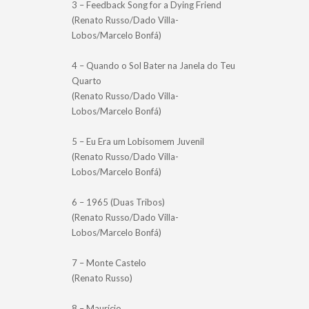
3 – Feedback Song for a Dying Friend
(Renato Russo/Dado Villa-
Lobos/Marcelo Bonfá)
4 – Quando o Sol Bater na Janela do Teu
Quarto
(Renato Russo/Dado Villa-
Lobos/Marcelo Bonfá)
5 – Eu Era um Lobisomem Juvenil
(Renato Russo/Dado Villa-
Lobos/Marcelo Bonfá)
6 – 1965 (Duas Tribos)
(Renato Russo/Dado Villa-
Lobos/Marcelo Bonfá)
7 – Monte Castelo
(Renato Russo)
8 – Maurício